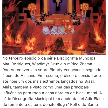
No terceiro episódio da série Discografia Municipal,
Mari Rodrigues, Wladimyr Cruz e o mítico Zhema
Rodero conversam sobre Bloody Vengeance, segundo
álbum do Vulcano. Em resumo, o disco é considerado
até hoje um dos mais extremos lançados no Brasil.
Aliás, também é visto como uma das principais
influências para toda a cena nórdica de black metal. A
série Discografia Municipal tem apoio da Lei Adir Blanc
de fomento a cultura, do site Blog n’ Roll e do Santa