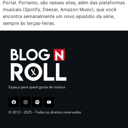
Portal. Portanto, são nesses sites, além das plataformas
musicais (Spotify, Deezer, Amazon Music), que você
encontra semanalmente um novo episódio da série,
sempre às terças-feiras.
Espaço para quem gosta de música
© 2012 – 2025 – Todos os direitos reservados