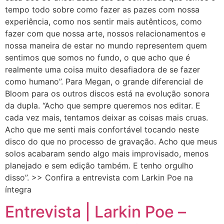
tempo todo sobre como fazer as pazes com nossa
experiência, como nos sentir mais autênticos, como
fazer com que nossa arte, nossos relacionamentos e
nossa maneira de estar no mundo representem quem
sentimos que somos no fundo, o que acho que é
realmente uma coisa muito desafiadora de se fazer
como humano”. Para Megan, o grande diferencial de
Bloom para os outros discos está na evolução sonora
da dupla. “Acho que sempre queremos nos editar. E
cada vez mais, tentamos deixar as coisas mais cruas.
Acho que me senti mais confortável tocando neste
disco do que no processo de gravação. Acho que meus
solos acabaram sendo algo mais improvisado, menos
planejado e sem edição também. E tenho orgulho
disso”. >> Confira a entrevista com Larkin Poe na
íntegra
Entrevista | Larkin Poe –