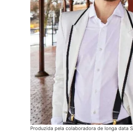
Produzida pela colaboradora de longa data S