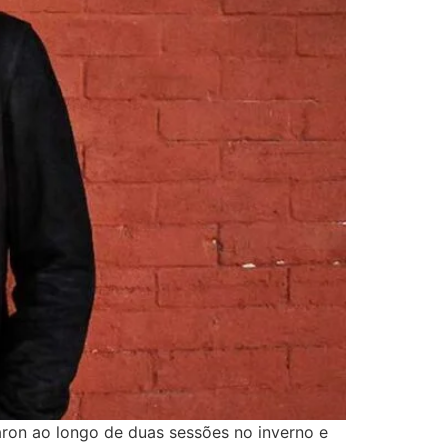
aron ao longo de duas sessões no inverno e