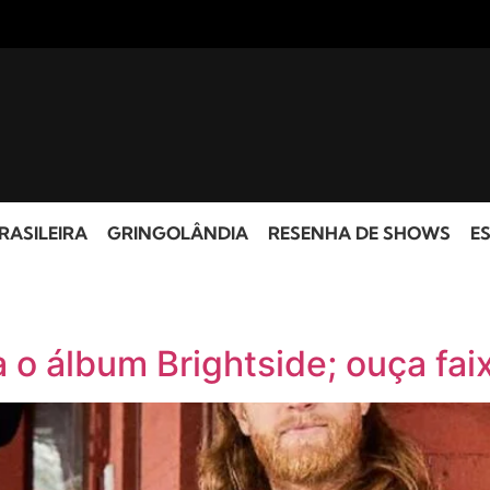
RASILEIRA
GRINGOLÂNDIA
RESENHA DE SHOWS
ES
o álbum Brightside; ouça faix