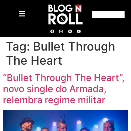
Tag:
Bullet Through
The Heart
“Bullet Through The Heart”,
novo single do Armada,
relembra regime militar