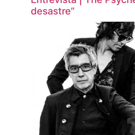
desastre”