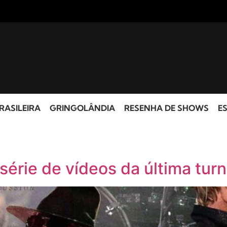
RASILEIRA
GRINGOLÂNDIA
RESENHA DE SHOWS
ES
série de vídeos da última tur