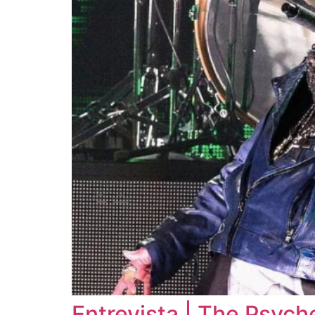
Entrevista | The Psych