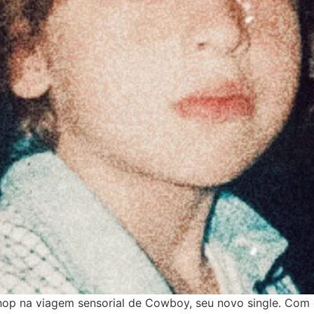
hop na viagem sensorial de Cowboy, seu novo single. Com o