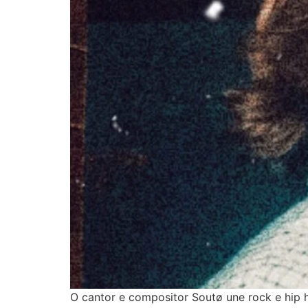
O cantor e compositor Soutø une rock e hip 