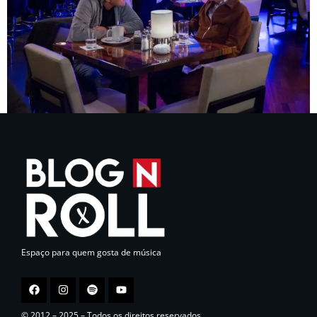
Espaço para quem gosta de música
© 2012 – 2025 – Todos os direitos reservados