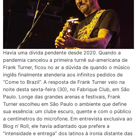
Havia uma dívida pendente desde 2020. Quando a
pandemia cancelou a primeira turnê sul-americana de
Frank Turner, ficou no ar a dúvida de quando o músico
inglês finalmente atenderia aos infinitos pedidos de
“Come to Brazil”. A resposta de Frank Turner veio na
noite desta sexta-feira (30), no Fabrique Club, em São
Paulo. Longe das grandes arenas e festivais, Frank
Turner escolheu em São Paulo o ambiente que define
sua essência: um clube escuro, quente e com o público
a centímetros do microfone. Em entrevista exclusiva ao
Blog n’ Roll, ele havia adiantado que prefere a
“intensidade e entrega” dos latinos à ironia distante das