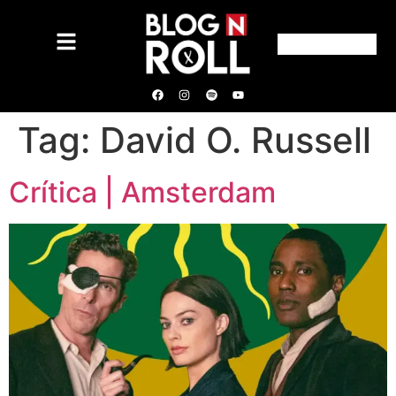
Tag:
David O. Russell
Crítica | Amsterdam