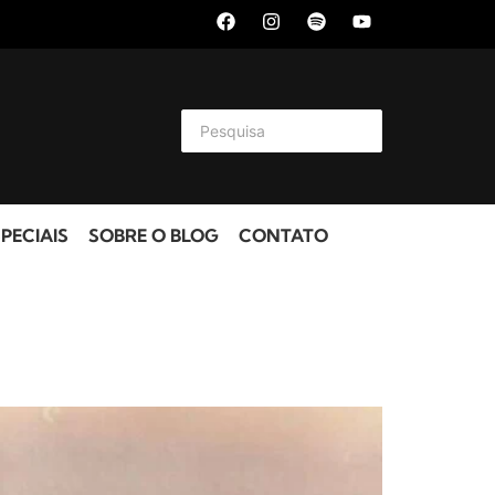
PECIAIS
SOBRE O BLOG
CONTATO