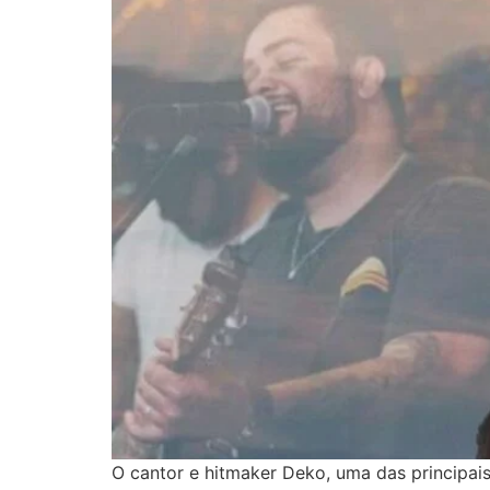
O cantor e hitmaker Deko, uma das principai