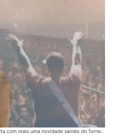
olta com mais uma novidade saindo do forno.