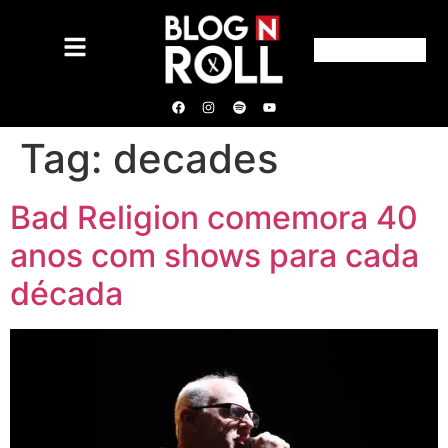
Tag:
decades
Bad Religion comemora 40
anos com shows para cada
década