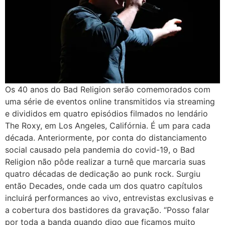
Os 40 anos do Bad Religion serão comemorados com
uma série de eventos online transmitidos via streaming
e divididos em quatro episódios filmados no lendário
The Roxy, em Los Angeles, Califórnia. É um para cada
década. Anteriormente, por conta do distanciamento
social causado pela pandemia do covid-19, o Bad
Religion não pôde realizar a turnê que marcaria suas
quatro décadas de dedicação ao punk rock. Surgiu
então Decades, onde cada um dos quatro capítulos
incluirá performances ao vivo, entrevistas exclusivas e
a cobertura dos bastidores da gravação. “Posso falar
por toda a banda quando digo que ficamos muito