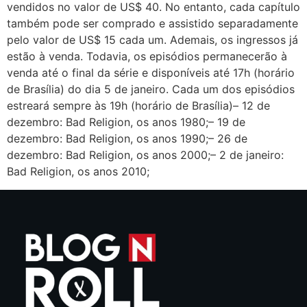
vendidos no valor de US$ 40. No entanto, cada capítulo
também pode ser comprado e assistido separadamente
pelo valor de US$ 15 cada um. Ademais, os ingressos já
estão à venda. Todavia, os episódios permanecerão à
venda até o final da série e disponíveis até 17h (horário
de Brasília) do dia 5 de janeiro. Cada um dos episódios
estreará sempre às 19h (horário de Brasília)– 12 de
dezembro: Bad Religion, os anos 1980;– 19 de
dezembro: Bad Religion, os anos 1990;– 26 de
dezembro: Bad Religion, os anos 2000;– 2 de janeiro:
Bad Religion, os anos 2010;