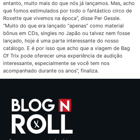
entanto, muito mais do que nós já lançamos. Mas, acho
que fomos estimulados por todo o fantástico circo de
Roxette que vivemos na época”, disse Per Gessle.
“Muito do que era lançado “apenas” como material
bônus em CDs, singles no Japão ou talvez nem fosse
lançado, hoje é uma parte interessante do nosso
catálogo. E é por isso que acho que a viagem de Bag
Of Trix pode oferecer uma experiência de audição
interessante, especialmente se você tem nos
acompanhado durante os anos”, finaliza.