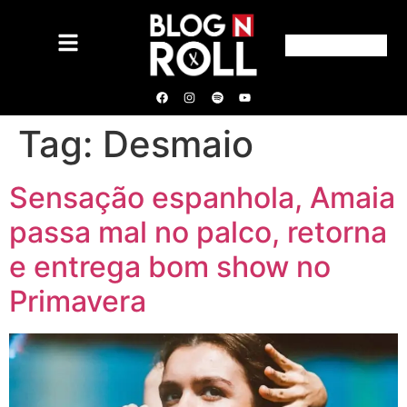
Tag:
Desmaio
Sensação espanhola, Amaia
passa mal no palco, retorna
e entrega bom show no
Primavera