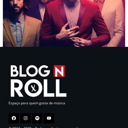
Espaço para quem gosta de música