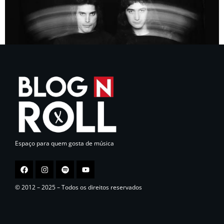
Espaço para quem gosta de música
© 2012 – 2025 – Todos os direitos reservados