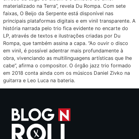
materializado na Terra”, revela Du Rompa. Com sete
faixas, O Beijo da Serpente está disponível nas
principais plataformas digitais e em vinil transparente. A
história narrada pelo trio fica evidente no encarte do
LP, através de textos e ilustrações criadas por Du
Rompa, que também assina a capa. “Ao ouvir o disco
em vinil, é possível adentrar mais profundamente à
obra, vivenciando as multilinguagens artísticas que lhe
cabe”, afirma o compositor. O órgão jazz trio formado
em 2018 conta ainda com os músicos Daniel Zivko na
guitarra e Leo Luca na bateria.