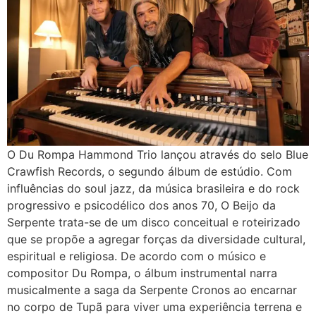
O Du Rompa Hammond Trio lançou através do selo Blue
Crawfish Records, o segundo álbum de estúdio. Com
influências do soul jazz, da música brasileira e do rock
progressivo e psicodélico dos anos 70, O Beijo da
Serpente trata-se de um disco conceitual e roteirizado
que se propõe a agregar forças da diversidade cultural,
espiritual e religiosa. De acordo com o músico e
compositor Du Rompa, o álbum instrumental narra
musicalmente a saga da Serpente Cronos ao encarnar
no corpo de Tupã para viver uma experiência terrena e