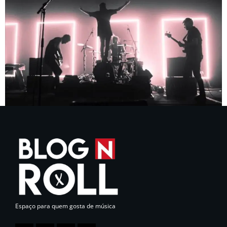
Espaço para quem gosta de música