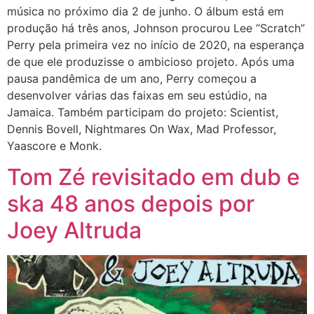
música no próximo dia 2 de junho. O álbum está em
produção há três anos, Johnson procurou Lee “Scratch”
Perry pela primeira vez no início de 2020, na esperança
de que ele produzisse o ambicioso projeto. Após uma
pausa pandêmica de um ano, Perry começou a
desenvolver várias das faixas em seu estúdio, na
Jamaica. Também participam do projeto: Scientist,
Dennis Bovell, Nightmares On Wax, Mad Professor,
Yaascore e Monk.
Tom Zé revisitado em dub e
ska 48 anos depois por
Joey Altruda