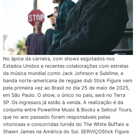
No ápice da carreira, com shows esgotados nos
Estados Unidos e recentes colaborações com estrelas
da música mundial como Jack Johnson e Sublime, a
banda norte-americana de reggae dub Stick Figure vem
pela primeira vez ao Brasil no dia 25 de maio de 2025,
em São Paulo. O show, o único no país, será no Terra
SP. Os ingressos já estão à venda. A realização é da
conjunta entre Powerline Music & Books e Sellout Tours,
que no ano passado foram responsáveis pelas
vitoriosas e concorridas turnês do The White Buffalo e
Shawn James na América do Sul. SERVIÇOStick Figure