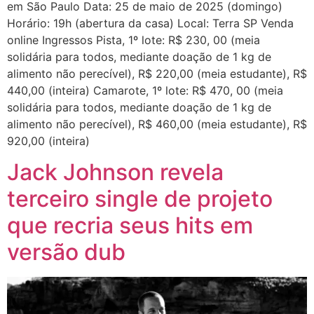
em São Paulo Data: 25 de maio de 2025 (domingo)
Horário: 19h (abertura da casa) Local: Terra SP Venda
online Ingressos Pista, 1º lote: R$ 230, 00 (meia
solidária para todos, mediante doação de 1 kg de
alimento não perecível), R$ 220,00 (meia estudante), R$
440,00 (inteira) Camarote, 1º lote: R$ 470, 00 (meia
solidária para todos, mediante doação de 1 kg de
alimento não perecível), R$ 460,00 (meia estudante), R$
920,00 (inteira)
Jack Johnson revela
terceiro single de projeto
que recria seus hits em
versão dub