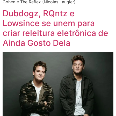
Cohen e The Reflex (Nicolas Laugier).
Dubdogz, RQntz e
Lowsince se unem para
criar releitura eletrônica de
Ainda Gosto Dela