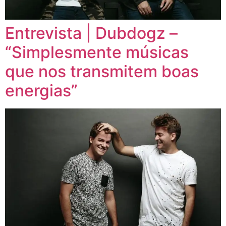
Entrevista | Dubdogz –
“Simplesmente músicas
que nos transmitem boas
energias”