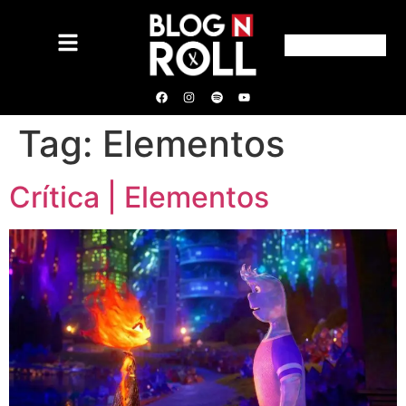
Tag:
Elementos
Crítica | Elementos