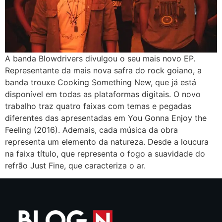
A banda Blowdrivers divulgou o seu mais novo EP.
Representante da mais nova safra do rock goiano, a
banda trouxe Cooking Something New, que já está
disponível em todas as plataformas digitais. O novo
trabalho traz quatro faixas com temas e pegadas
diferentes das apresentadas em You Gonna Enjoy the
Feeling (2016). Ademais, cada música da obra
representa um elemento da natureza. Desde a loucura
na faixa título, que representa o fogo a suavidade do
refrão Just Fine, que caracteriza o ar.