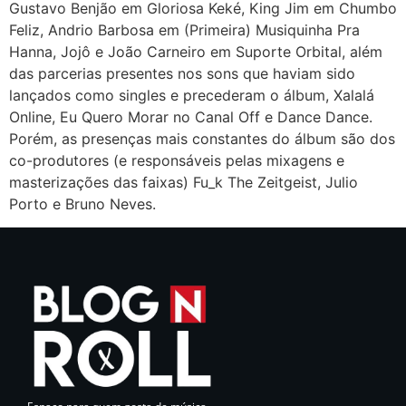
Gustavo Benjão em Gloriosa Keké, King Jim em Chumbo
Feliz, Andrio Barbosa em (Primeira) Musiquinha Pra
Hanna, Jojô e João Carneiro em Suporte Orbital, além
das parcerias presentes nos sons que haviam sido
lançados como singles e precederam o álbum, Xalalá
Online, Eu Quero Morar no Canal Off e Dance Dance.
Porém, as presenças mais constantes do álbum são dos
co-produtores (e responsáveis pelas mixagens e
masterizações das faixas) Fu_k The Zeitgeist, Julio
Porto e Bruno Neves.