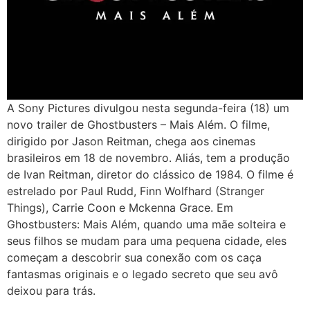
A Sony Pictures divulgou nesta segunda-feira (18) um
novo trailer de Ghostbusters – Mais Além. O filme,
dirigido por Jason Reitman, chega aos cinemas
brasileiros em 18 de novembro. Aliás, tem a produção
de Ivan Reitman, diretor do clássico de 1984. O filme é
estrelado por Paul Rudd, Finn Wolfhard (Stranger
Things), Carrie Coon e Mckenna Grace. Em
Ghostbusters: Mais Além, quando uma mãe solteira e
seus filhos se mudam para uma pequena cidade, eles
começam a descobrir sua conexão com os caça
fantasmas originais e o legado secreto que seu avô
deixou para trás.