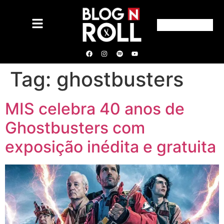
Tag:
ghostbusters
MIS celebra 40 anos de
Ghostbusters com
exposição inédita e gratuita