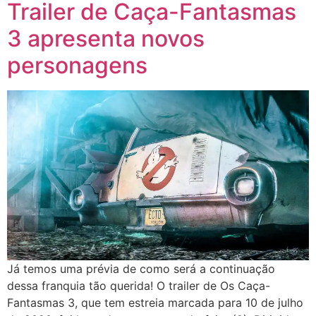
Trailer de Caça-Fantasmas
3 apresenta novos
personagens
Já temos uma prévia de como será a continuação
dessa franquia tão querida! O trailer de Os Caça-
Fantasmas 3, que tem estreia marcada para 10 de julho