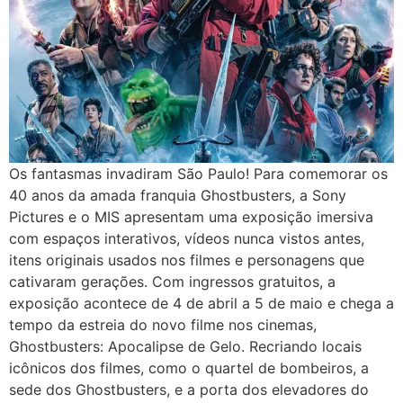
Os fantasmas invadiram São Paulo! Para comemorar os
40 anos da amada franquia Ghostbusters, a Sony
Pictures e o MIS apresentam uma exposição imersiva
com espaços interativos, vídeos nunca vistos antes,
itens originais usados nos filmes e personagens que
cativaram gerações. Com ingressos gratuitos, a
exposição acontece de 4 de abril a 5 de maio e chega a
tempo da estreia do novo filme nos cinemas,
Ghostbusters: Apocalipse de Gelo. Recriando locais
icônicos dos filmes, como o quartel de bombeiros, a
sede dos Ghostbusters, e a porta dos elevadores do