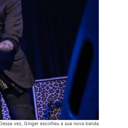
Dessa vez, Ginger escolheu a sua nova banda