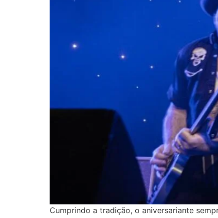
Cumprindo a tradição, o aniversariante sem