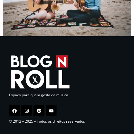
Espaço para quem gosta de música
© 2012 – 2025 – Todos os direitos reservados