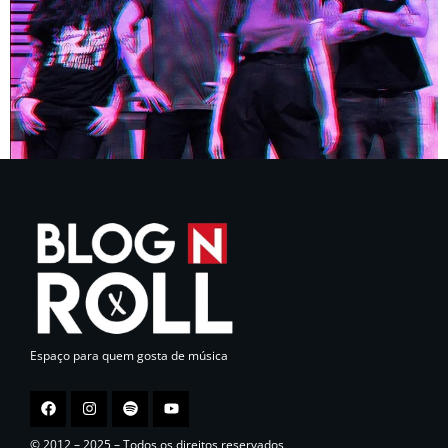
Espaço para quem gosta de música
© 2012 – 2025 – Todos os direitos reservados