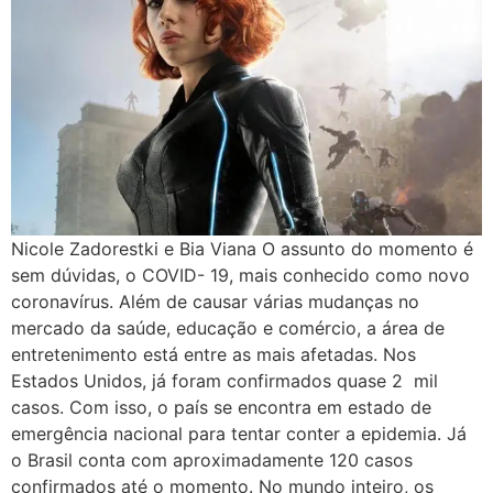
Nicole Zadorestki e Bia Viana O assunto do momento é
sem dúvidas, o COVID- 19, mais conhecido como novo
coronavírus. Além de causar várias mudanças no
mercado da saúde, educação e comércio, a área de
entretenimento está entre as mais afetadas. Nos
Estados Unidos, já foram confirmados quase 2 mil
casos. Com isso, o país se encontra em estado de
emergência nacional para tentar conter a epidemia. Já
o Brasil conta com aproximadamente 120 casos
confirmados até o momento. No mundo inteiro, os