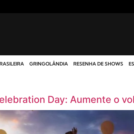
RASILEIRA
GRINGOLÂNDIA
RESENHA DE SHOWS
ES
elebration Day: Aumente o vol