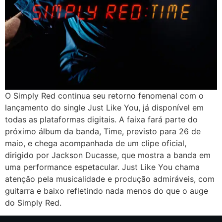
O Simply Red continua seu retorno fenomenal com o
lançamento do single Just Like You, já disponível em
todas as plataformas digitais. A faixa fará parte do
próximo álbum da banda, Time, previsto para 26 de
maio, e chega acompanhada de um clipe oficial,
dirigido por Jackson Ducasse, que mostra a banda em
uma performance espetacular. Just Like You chama
atenção pela musicalidade e produção admiráveis, com
guitarra e baixo refletindo nada menos do que o auge
do Simply Red.