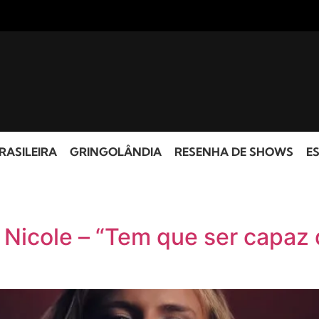
RASILEIRA
GRINGOLÂNDIA
RESENHA DE SHOWS
ES
 Nicole – “Tem que ser capaz 