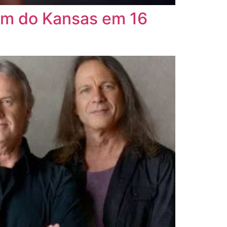
lbum do Kansas em 16