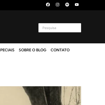
PECIAIS
SOBRE O BLOG
CONTATO