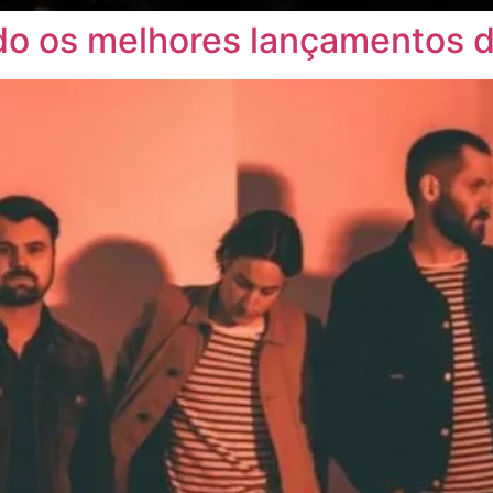
o os melhores lançamentos d