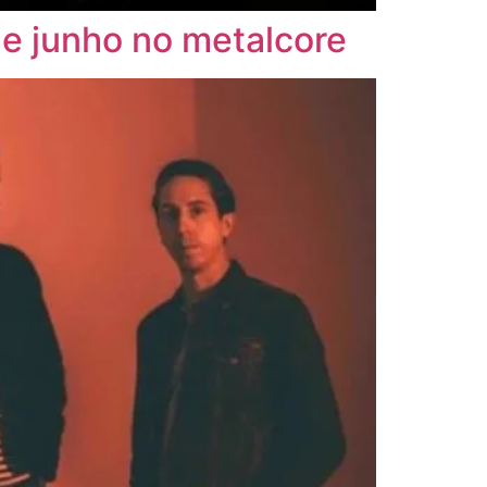
e junho no metalcore