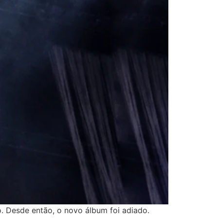
 Desde então, o novo álbum foi adiado.