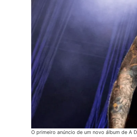
O primeiro anúncio de um novo álbum de A 