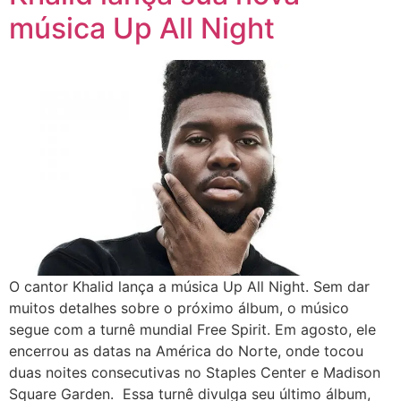
música Up All Night
O cantor Khalid lança a música Up All Night. Sem dar
muitos detalhes sobre o próximo álbum, o músico
segue com a turnê mundial Free Spirit. Em agosto, ele
encerrou as datas na América do Norte, onde tocou
duas noites consecutivas no Staples Center e Madison
Square Garden. Essa turnê divulga seu último álbum,