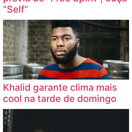
“Self”
Khalid garante clima mais
cool na tarde de domingo