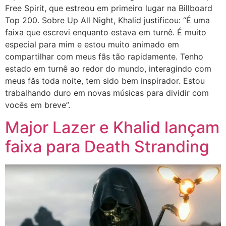
Free Spirit, que estreou em primeiro lugar na Billboard
Top 200. Sobre Up All Night, Khalid justificou: “É uma
faixa que escrevi enquanto estava em turnê. É muito
especial para mim e estou muito animado em
compartilhar com meus fãs tão rapidamente. Tenho
estado em turnê ao redor do mundo, interagindo com
meus fãs toda noite, tem sido bem inspirador. Estou
trabalhando duro em novas músicas para dividir com
vocês em breve”.
Major Lazer e Khalid lançam
faixa para Death Stranding