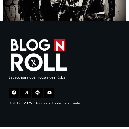
Espaço para quem gosta de música
© 2012 – 2025 – Todos os direitos reservados