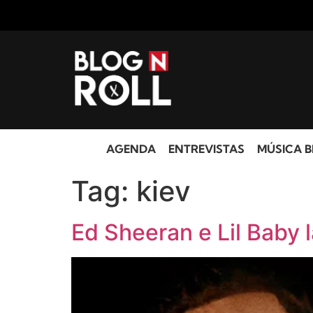
AGENDA
ENTREVISTAS
MÚSICA B
Tag:
kiev
Ed Sheeran e Lil Baby 