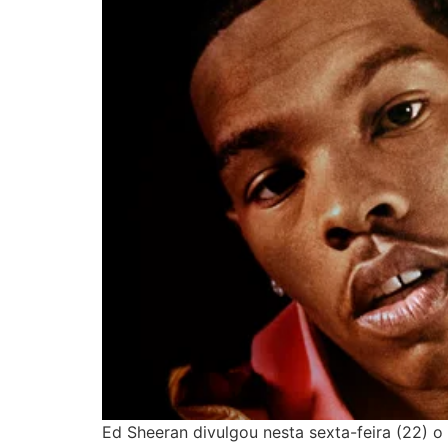
Ed Sheeran divulgou nesta sexta-feira (22) o