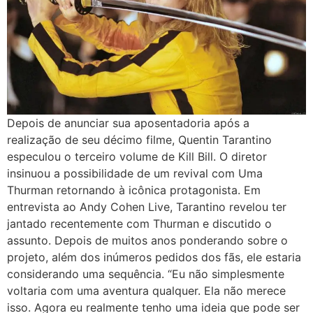
Depois de anunciar sua aposentadoria após a
realização de seu décimo filme, Quentin Tarantino
especulou o terceiro volume de Kill Bill. O diretor
insinuou a possibilidade de um revival com Uma
Thurman retornando à icônica protagonista. Em
entrevista ao Andy Cohen Live, Tarantino revelou ter
jantado recentemente com Thurman e discutido o
assunto. Depois de muitos anos ponderando sobre o
projeto, além dos inúmeros pedidos dos fãs, ele estaria
considerando uma sequência. “Eu não simplesmente
voltaria com uma aventura qualquer. Ela não merece
isso. Agora eu realmente tenho uma ideia que pode ser