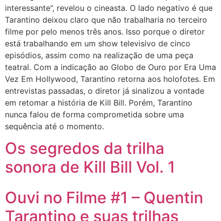
interessante”, revelou o cineasta. O lado negativo é que
Tarantino deixou claro que não trabalharia no terceiro
filme por pelo menos três anos. Isso porque o diretor
está trabalhando em um show televisivo de cinco
episódios, assim como na realização de uma peça
teatral. Com a indicação ao Globo de Ouro por Era Uma
Vez Em Hollywood, Tarantino retorna aos holofotes. Em
entrevistas passadas, o diretor já sinalizou a vontade
em retomar a história de Kill Bill. Porém, Tarantino
nunca falou de forma comprometida sobre uma
sequência até o momento.
Os segredos da trilha
sonora de Kill Bill Vol. 1
Ouvi no Filme #1 – Quentin
Tarantino e suas trilhas