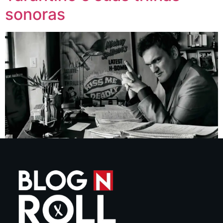
sonoras