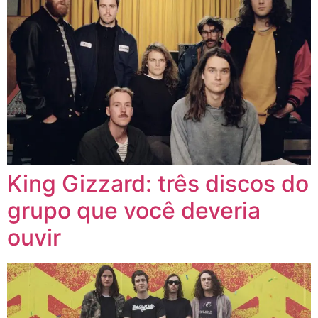
King Gizzard: três discos do
grupo que você deveria
ouvir