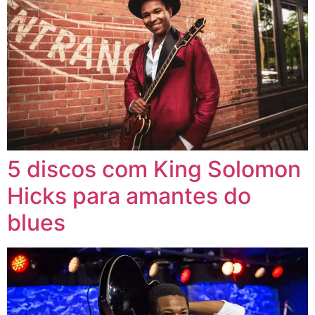
5 discos com King Solomon
Hicks para amantes do
blues