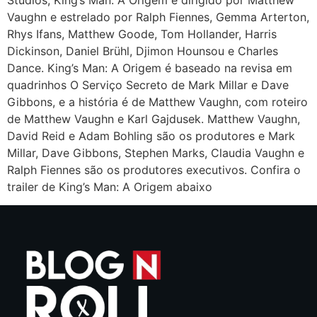
Vaughn e estrelado por Ralph Fiennes, Gemma Arterton,
Rhys Ifans, Matthew Goode, Tom Hollander, Harris
Dickinson, Daniel Brühl, Djimon Hounsou e Charles
Dance. King’s Man: A Origem é baseado na revisa em
quadrinhos O Serviço Secreto de Mark Millar e Dave
Gibbons, e a história é de Matthew Vaughn, com roteiro
de Matthew Vaughn e Karl Gajdusek. Matthew Vaughn,
David Reid e Adam Bohling são os produtores e Mark
Millar, Dave Gibbons, Stephen Marks, Claudia Vaughn e
Ralph Fiennes são os produtores executivos. Confira o
trailer de King’s Man: A Origem abaixo