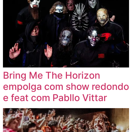
Bring Me The Horizon
empolga com show redondo
e feat com Pabllo Vittar