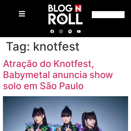
Tag:
knotfest
Atração do Knotfest,
Babymetal anuncia show
solo em São Paulo