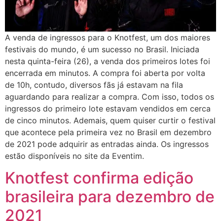
A venda de ingressos para o Knotfest, um dos maiores
festivais do mundo, é um sucesso no Brasil. Iniciada
nesta quinta-feira (26), a venda dos primeiros lotes foi
encerrada em minutos. A compra foi aberta por volta
de 10h, contudo, diversos fãs já estavam na fila
aguardando para realizar a compra. Com isso, todos os
ingressos do primeiro lote estavam vendidos em cerca
de cinco minutos. Ademais, quem quiser curtir o festival
que acontece pela primeira vez no Brasil em dezembro
de 2021 pode adquirir as entradas ainda. Os ingressos
estão disponíveis no site da Eventim.
Knotfest confirma edição
brasileira para dezembro de
2021