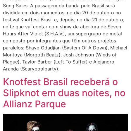
Song Sales. A passagem da banda pelo Brasil será
dividida em dois momentos: no dia 20 de outubro no
festival Knotfest Brasil e, depois, no dia 21 de outubro,
noite que vai contar com show de abertura de Seven
Hours After Violet (S.H.A.V.), um supergrupo de metal
composto por integrantes que têm outros projetos
paralelos: Shavo Odadjian (System Of A Down), Michael
Montoya (Morgoth Beatz), Josh Johnson (Winds of
Plague), Taylor Barber (Left To Suffer) e Alejandro
Aranda (Scarypoolparty).
Knotfest Brasil receberá o
Slipknot em duas noites, no
Allianz Parque