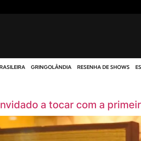
RASILEIRA
GRINGOLÂNDIA
RESENHA DE SHOWS
ES
nvidado a tocar com a primeir