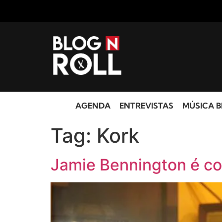
AGENDA
ENTREVISTAS
MÚSICA B
Tag:
Kork
Jamie Bennington é co