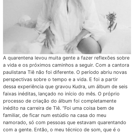
A quarentena levou muita gente a fazer reflexões sobre
a vida e os próximos caminhos a seguir. Com a cantora
paulistana Tiê não foi diferente. O período abriu novas
perspectivas sobre o tempo e a vida. E foi a partir
dessa experiência que gravou Kudra, um álbum de seis
faixas inéditas, lançado no início do mês. O próprio
processo de criação do álbum foi completamente
inédito na carreira de Tiê. “Foi uma coisa bem de
familiar, de ficar num estúdio na casa do meu
namorado, só com pessoas que estavam quarentando
com a gente. Então, o meu técnico de som, que é o