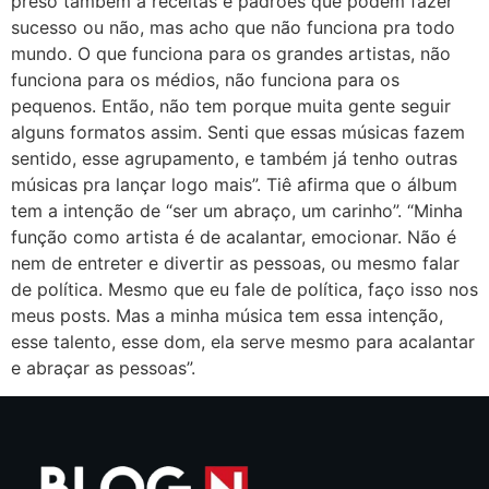
preso também a receitas e padrões que podem fazer
sucesso ou não, mas acho que não funciona pra todo
mundo. O que funciona para os grandes artistas, não
funciona para os médios, não funciona para os
pequenos. Então, não tem porque muita gente seguir
alguns formatos assim. Senti que essas músicas fazem
sentido, esse agrupamento, e também já tenho outras
músicas pra lançar logo mais”. Tiê afirma que o álbum
tem a intenção de “ser um abraço, um carinho”. “Minha
função como artista é de acalantar, emocionar. Não é
nem de entreter e divertir as pessoas, ou mesmo falar
de política. Mesmo que eu fale de política, faço isso nos
meus posts. Mas a minha música tem essa intenção,
esse talento, esse dom, ela serve mesmo para acalantar
e abraçar as pessoas”.