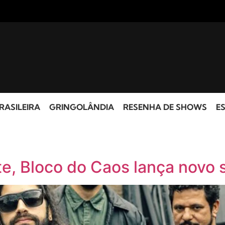
RASILEIRA
GRINGOLÂNDIA
RESENHA DE SHOWS
ES
e, Bloco do Caos lança novo s