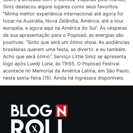
Simz destacou alguns lugares como seus favoritos.
“Minha melhor experiência internacional até agora foi
tocar na Austrália, Nova Zelândia, América, até a tour
européia, e agora aqui na América do Sul”. Às vésperas
de sua apresentação para o Popload, as energias são
positivas. “Sinto que será um ótimo show. As audiências
brasileiras querem uma festa, se divertir, e eu também.
Acho que será ótimo”. Serviço Little Simz se apresenta
logo após Luedji Luna, às 11h55. O Popload Festival
acontece no Memorial da América Latina, em São Paulo,
nesta sexta-feira (15). Ainda há ingressos disponíveis.