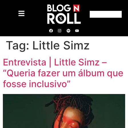
Tag:
Little Simz
Entrevista | Little Simz –
“Queria fazer um álbum que
fosse inclusivo”