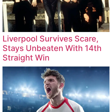
Liverpool Survives Scare,
Stays Unbeaten With 14th
Straight Win