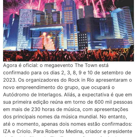
Agora é oficial: o megaevento The Town está
confirmado para os dias 2, 3, 8, 9 e 10 de setembro de
2023. Os organizadores do Rock in Rio apresentaram o
novo empreendimento do grupo, que ocupará o
Autódromo de Interlagos. Aliás, a expectativa é que em
sua primeira edição reúna em torno de 600 mil pessoas
em mais de 230 horas de música, com apresentações
dos principais nomes da música mundial. No entanto,
até o momento, apenas dois nomes estão confirmados:
IZA e Criolo. Para Roberto Medina, criador e presidente