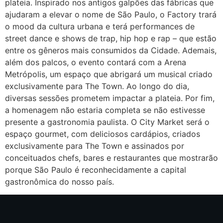
plateia. Inspirado nos antigos galpões das fábricas que
ajudaram a elevar o nome de São Paulo, o Factory trará
o mood da cultura urbana e terá performances de
street dance e shows de trap, hip hop e rap – que estão
entre os gêneros mais consumidos da Cidade. Ademais,
além dos palcos, o evento contará com a Arena
Metrópolis, um espaço que abrigará um musical criado
exclusivamente para The Town. Ao longo do dia,
diversas sessões prometem impactar a plateia. Por fim,
a homenagem não estaria completa se não estivesse
presente a gastronomia paulista. O City Market será o
espaço gourmet, com deliciosos cardápios, criados
exclusivamente para The Town e assinados por
conceituados chefs, bares e restaurantes que mostrarão
porque São Paulo é reconhecidamente a capital
gastronômica do nosso país.