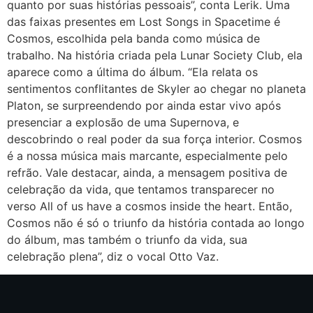
quanto por suas histórias pessoais”, conta Lerik. Uma
das faixas presentes em Lost Songs in Spacetime é
Cosmos, escolhida pela banda como música de
trabalho. Na história criada pela Lunar Society Club, ela
aparece como a última do álbum. “Ela relata os
sentimentos conflitantes de Skyler ao chegar no planeta
Platon, se surpreendendo por ainda estar vivo após
presenciar a explosão de uma Supernova, e
descobrindo o real poder da sua força interior. Cosmos
é a nossa música mais marcante, especialmente pelo
refrão. Vale destacar, ainda, a mensagem positiva de
celebração da vida, que tentamos transparecer no
verso All of us have a cosmos inside the heart. Então,
Cosmos não é só o triunfo da história contada ao longo
do álbum, mas também o triunfo da vida, sua
celebração plena”, diz o vocal Otto Vaz.