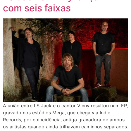
com seis faixas
A união entre LS Jack e o cantor Vinny resultou num EP,
gravado nos estúdios Mega, que chega via Indie
Records, por coincidência, antiga gravadora de ambos
os artistas quando ainda trilhavam caminhos separados.