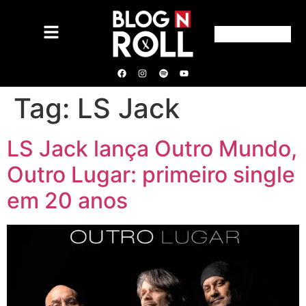
Tag:
LS Jack
LS Jack lança Outro Mundo,
Outro Lugar: primeiro single
em 20 anos