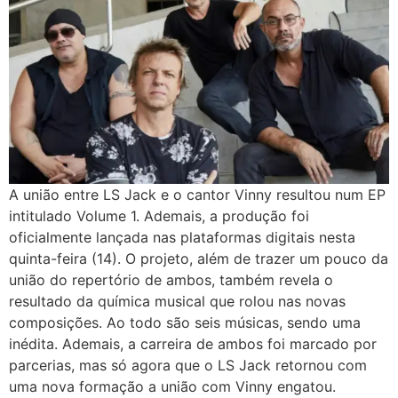
A união entre LS Jack e o cantor Vinny resultou num EP
intitulado Volume 1. Ademais, a produção foi
oficialmente lançada nas plataformas digitais nesta
quinta-feira (14). O projeto, além de trazer um pouco da
união do repertório de ambos, também revela o
resultado da química musical que rolou nas novas
composições. Ao todo são seis músicas, sendo uma
inédita. Ademais, a carreira de ambos foi marcado por
parcerias, mas só agora que o LS Jack retornou com
uma nova formação a união com Vinny engatou.