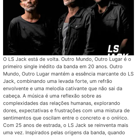
O LS Jack está de volta. Outro Mundo, Outro Lugar é o
primeiro single inédito da banda em 20 anos. Outro
Mundo, Outro Lugar mantém a essência marcante do LS
Jack, combinando uma levada forte, um refrão
envolvente e uma melodia cativante que não sai da
cabeça. A música é uma reflexão sobre as
complexidades das relações humanas, explorando
dores, expectativas e frustrações com uma mistura de
sentimentos que oscilam entre o concreto e o onírico.
Com 25 anos de estrada, o LS Jack se reinventa mais
uma vez. Inspirados pelas origens da banda, quando