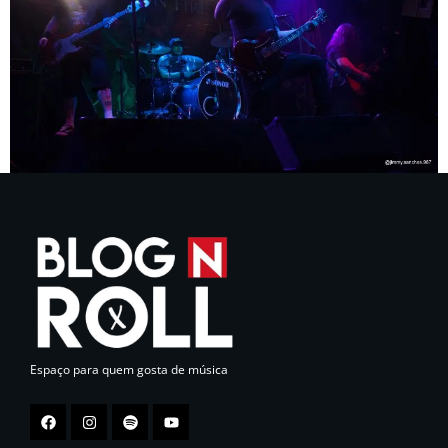
Espaço para quem gosta de música