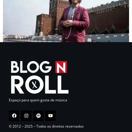
Espaço para quem gosta de música
© 2012 – 2025 – Todos os direitos reservados