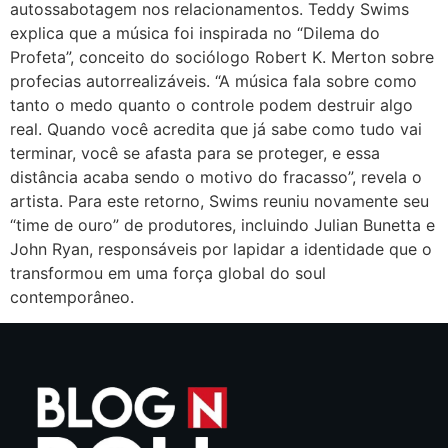
autossabotagem nos relacionamentos. Teddy Swims
explica que a música foi inspirada no “Dilema do
Profeta”, conceito do sociólogo Robert K. Merton sobre
profecias autorrealizáveis. “A música fala sobre como
tanto o medo quanto o controle podem destruir algo
real. Quando você acredita que já sabe como tudo vai
terminar, você se afasta para se proteger, e essa
distância acaba sendo o motivo do fracasso”, revela o
artista. Para este retorno, Swims reuniu novamente seu
“time de ouro” de produtores, incluindo Julian Bunetta e
John Ryan, responsáveis por lapidar a identidade que o
transformou em uma força global do soul
contemporâneo.